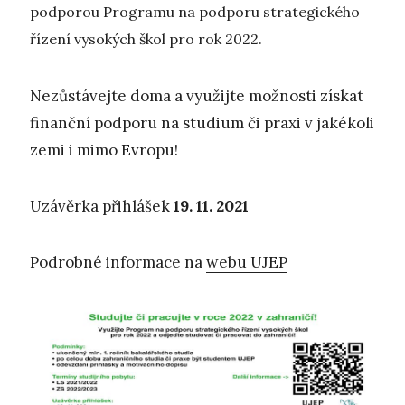
podporou Programu na podporu strategického
řízení vysokých škol pro rok 2022.
Nezůstávejte doma a využijte možnosti získat
finanční podporu na studium či praxi v jakékoli
zemi i mimo Evropu!
Uzávěrka přihlášek
19. 11. 2021
Podrobné informace na
webu UJEP