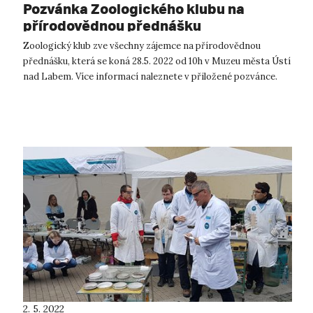
Pozvánka Zoologického klubu na
přírodovědnou přednášku
Zoologický klub zve všechny zájemce na přírodovědnou
přednášku, která se koná 28.5. 2022 od 10h v Muzeu města Ústí
nad Labem. Více informací naleznete v přiložené pozvánce.
2. 5. 2022