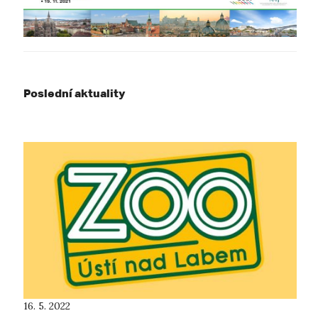
Poslední aktuality
16. 5. 2022