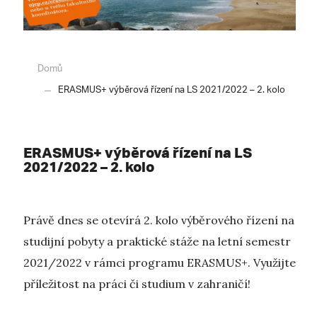
Domů
ERASMUS+ výběrová řízení na LS 2021/2022 – 2. kolo
ERASMUS+ výběrová řízení na LS
2021/2022 – 2. kolo
Právě dnes se otevírá 2. kolo výběrového řízení na
studijní pobyty a praktické stáže na letní semestr
2021/2022 v rámci programu ERASMUS+. Využijte
příležitost na práci či studium v zahraničí!