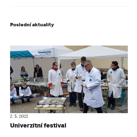
Poslední aktuality
2. 5. 2022
Univerzitní festival