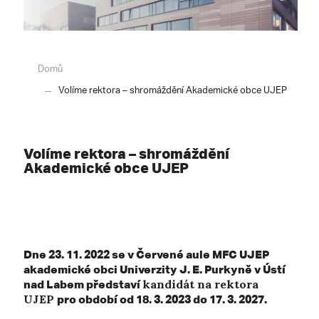
Domů
Volíme rektora – shromáždění Akademické obce UJEP
Volíme rektora – shromáždění
Akademické obce UJEP
Dne 23. 11. 2022 se v Červené aule MFC UJEP
akademické obci Univerzity J. E. Purkyně v Ústí
nad Labem představí
kandidát na rektora
UJEP
pro období od 18. 3. 2023 do 17. 3. 2027.