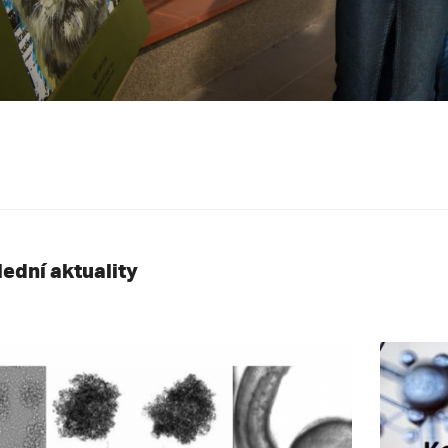
lední aktuality