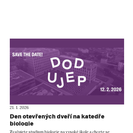
21. 1. 2026
Den otevřených dveří na katedře
biologie
Zvažujete studium biologie na vysoké škole a chcete se