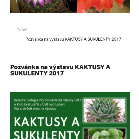
Domů
Pozvánka na výstavu KAKTUSY A SUKULENTY 2017
Pozvánka na výstavu KAKTUSY A
SUKULENTY 2017