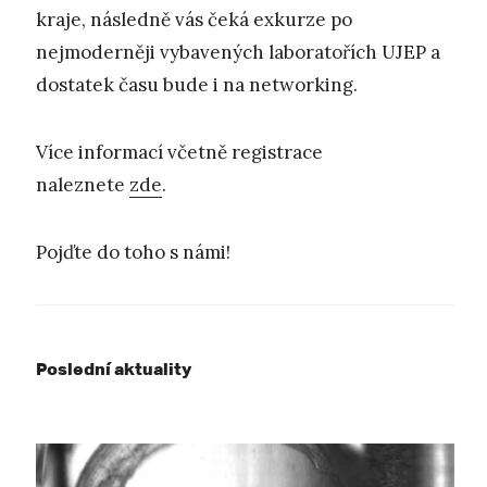
kraje, následně vás čeká exkurze po
nejmoderněji vybavených laboratořích UJEP a
dostatek času bude i na networking.
Více informací včetně registrace
naleznete
zde
.
Pojďte do toho s námi!
Poslední aktuality